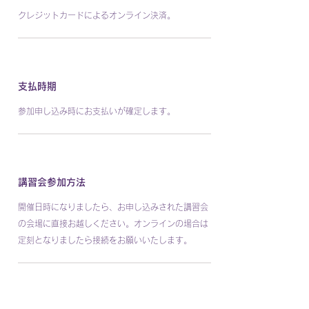
クレジットカードによるオンライン決済。
支払時期
参加申し込み時にお支払いが確定します。
講習会参加方法
開催日時になりましたら、お申し込みされた講習会
の会場に直接お越しください。オンラインの場合は
定刻となりましたら接続をお願いいたします。