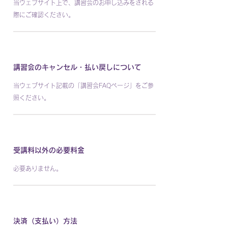
当ウェブサイト上で、講習会のお申し込みをされる
際にご確認ください。
講習会のキャンセル・払い戻しについて
当ウェブサイト記載の「講習会FAQページ」をご参
照ください。
受講料以外の必要料金
必要ありません。
決済（支払い）方法