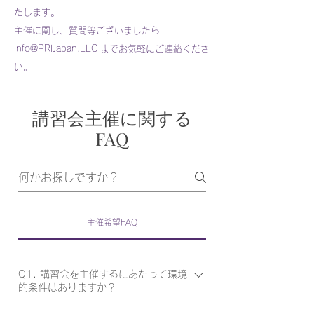
たします。
主催に関し、質問等ございましたら
Info@PRIJapan.LLC までお気軽にご連絡くださ
い。
講習会主催に関する
FAQ
主催希望FAQ
Q1. 講習会を主催するにあたって環境
的条件はありますか？