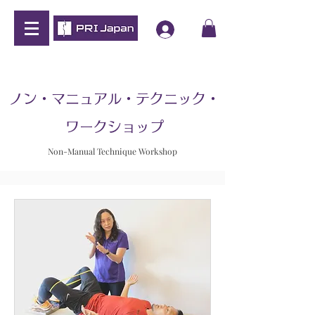
ノン・マニュアル・テクニック・
ワークショップ
Non-Manual Technique Workshop