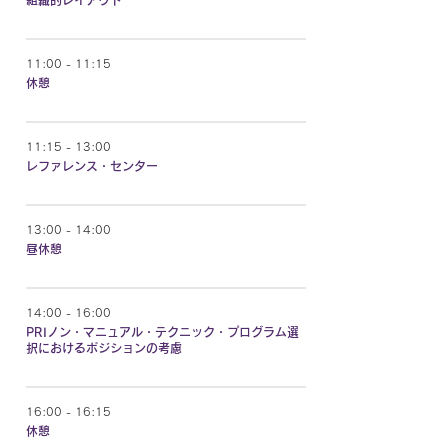
組織的レイアウト
11:00 - 11:15
休憩
11:15 - 13:00
レファレンス・センター
13:00 - 14:00
昼休憩
14:00 - 16:00
PRIノン・マニュアル・テクニック・プログラム選
択におけるポジションの考慮
16:00 - 16:15
休憩