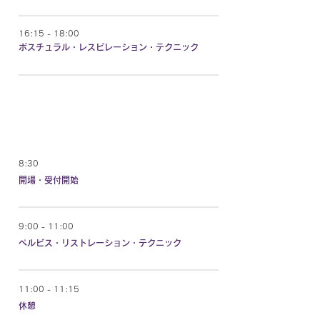
16:15 - 18:00
ポスチュラル・レスピレーション・テクニック
DAY 2
8:30
開場・受付開始
9:00 - 11:00
ぺルビス・リストレーション・テクニック
11:00 - 11:15
休憩