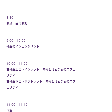
DAY 1
8:30
開場・受付開始
9:00 - 10:00
骨盤のインピンジメント
10:00 - 11:00
左骨盤上口（インレット）内転と地面からのスタビ
リティ
右骨盤下口（アウトレット）内転と地面からのスタ
ビリティ
11:00 - 11:15
休憩