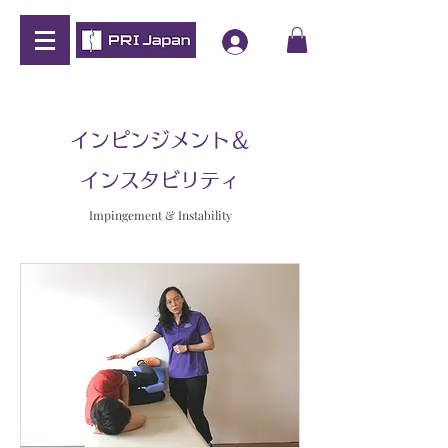
インピンジメント＆
インスタビリティ
Impingement & Instability