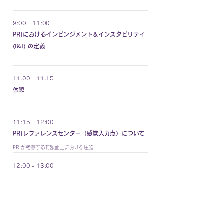
9:00 - 11:00
PRIにおけるインピンジメント＆インスタビリティ
(I&I) の定義
11:00 - 11:15
休憩
11:15 - 12:00
PRIレファレンスセンター（感覚入力点）について
PRIが考慮する前額面上における圧迫
12:00 - 13:00
歩行と地面に関する干渉と影響
13:00 - 14:00