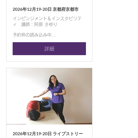
2026年12月19-20日 京都府京都市
インピンジメント＆インスタビリテ
ィ 講師：阿部 さゆり
予約枠の読み込み中…
詳細
2026年12月19-20日 ライブストリー