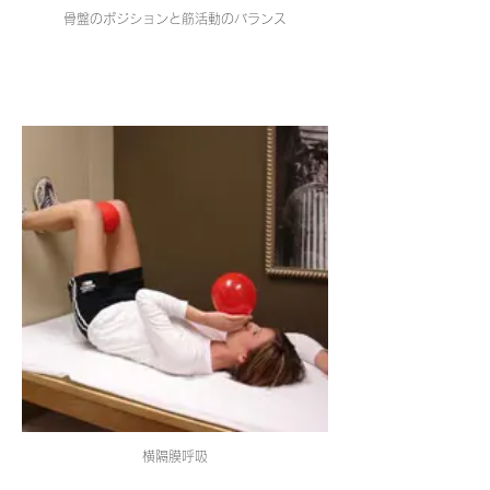
骨盤のポジションと筋活動のバランス
横隔膜呼吸