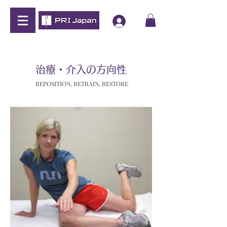
治療・介入の方向性
REPOSITION, RETRAIN, RESTORE