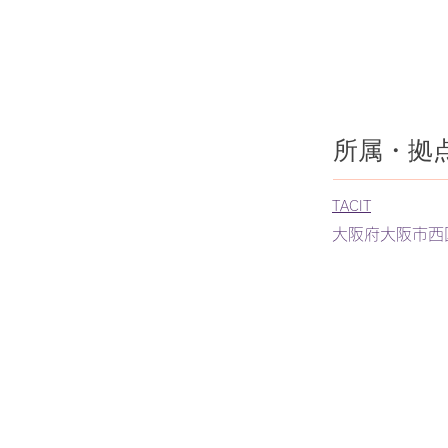
所属・拠
TACIT
大阪府大阪市西区