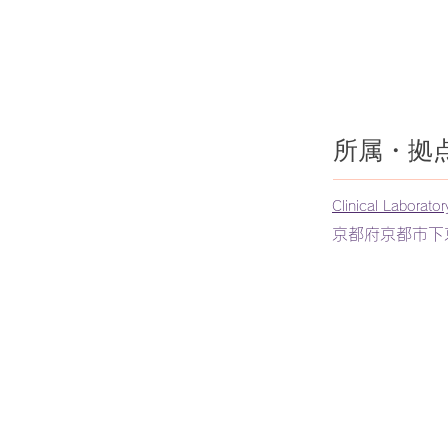
所属・拠
Clinical Laborator
京都府京都市下京