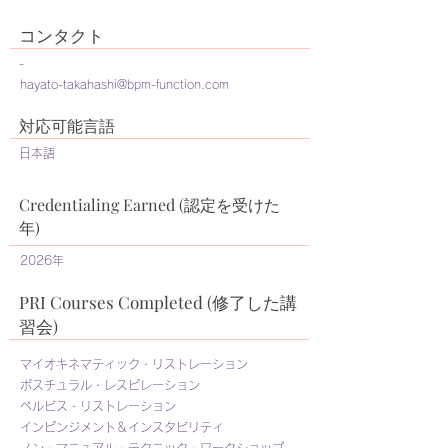
コンタクト
-
hayato-takahashi@bpm-function.com
​対応可能言語
日本語
Credentialing Earned (認定を受けた
年)
2026年
PRI Courses Completed (修了した講
習会)
マイオキネマティック・リストレーション
ポスチュラル・レスピレーション
ペルビス・リストレーション
インピンジメント＆インスタビリティ