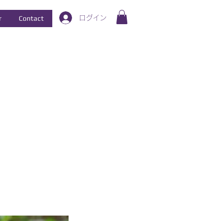
ログイン
r
Contact